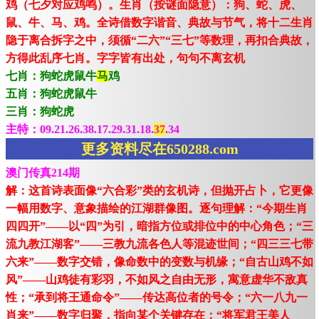
鸡（七夕对应鸡鸣）。生肖（按谜面隐意）：狗、蛇、虎、
鼠、牛、马、鸡。全诗借数字谐音、典故与节气，将十二生肖
隐于离合拆字之中，须循“二六”“三七”等数理，再扣合典故，
方得此乱序七肖。字字皆有出处，句句不离玄机
七肖：狗蛇虎鼠牛
马
鸡
五肖：狗蛇虎鼠牛
三肖：狗蛇虎
主特：09.21.26.38.17.29.31.18.
37
.34
更多资料尽在650288.com
澳门传真214期
解：这首诗表面像“六合彩”类的玄机诗，但抛开占卜，它更像
一幅用数字、意象描绘的江湖群像图。逐句理解：“今期生肖
四四开”——以“四”为引，暗指方位或排位中的中心角色；“三
流九教江湖客”——三教九流各色人等混迹世间；“四三三七带
六来”——数字交错，像命数中的变数与机缘；“自古山鸡不如
风”——山鸡徒有彩羽，不如风之自由无形，寓意虚华不敌真
性；“承到将王通命令”——传达高位者的号令；“六一八九一
肖来”——数字归聚，指向某个关键存在；“将军君王美人