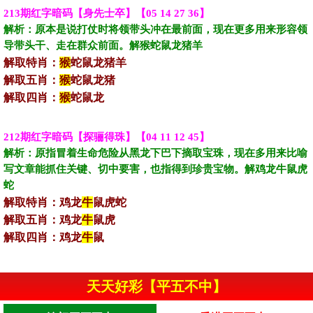
213期红字暗码【身先士卒】【05 14 27 36】
解析：‌‌原本是说打仗时将领带头冲在最前面，现在更多用来形容领
导带头干、走在群众前面。解猴蛇鼠龙猪羊‌‌‌‌‌‌‌
解取特肖：
猴
蛇鼠龙猪羊
解取五肖：
猴
蛇鼠龙猪
解取四肖：
猴
蛇鼠龙
212期红字暗码【探骊得珠】【04 11 12 45】
解析：‌‌原指冒着生命危险从黑龙下巴下摘取宝珠，现在多用来‌比喻
写文章能抓住关键、切中要害‌，也指得到珍贵宝物。‌‌解鸡龙牛鼠虎
蛇‌‌‌‌‌‌‌
解取特肖：鸡龙
牛
鼠虎蛇
解取五肖：鸡龙
牛
鼠虎
解取四肖：鸡龙
牛
鼠
天天好彩【平五不中】