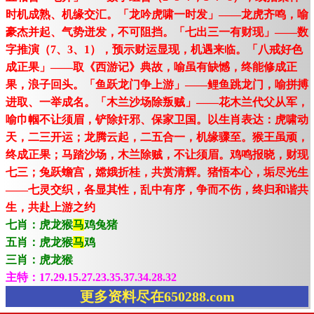
时机成熟、机缘交汇。「龙吟虎啸一时发」——龙虎齐鸣，喻
豪杰并起、气势迸发，不可阻挡。「七出三一有财现」——数
字推演（7、3、1），预示财运显现，机遇来临。「八戒好色
成正果」——取《西游记》典故，喻虽有缺憾，终能修成正
果，浪子回头。「鱼跃龙门争上游」——鲤鱼跳龙门，喻拼搏
进取、一举成名。「木兰沙场除叛贼」——花木兰代父从军，
喻巾帼不让须眉，铲除奸邪、保家卫国。以生肖表达：虎啸动
天，二三开运；龙腾云起，二五合一，机缘骤至。猴王虽顽，
终成正果；马踏沙场，木兰除贼，不让须眉。鸡鸣报晓，财现
七三；兔跃蟾宫，嫦娥折桂，共赏清辉。猪悟本心，垢尽光生
——七灵交织，各显其性，乱中有序，争而不伤，终归和谐共
生，共赴上游之约
七肖：虎龙猴
马
鸡兔猪
五肖：虎龙猴
马
鸡
三肖：虎龙猴
主特：17.29.15.27.23.35.37.34.28.32
更多资料尽在650288.com