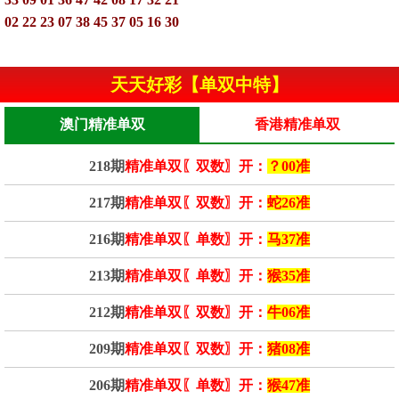
02 22 23 07 38 45 37 05 16 30
天天好彩【单双中特】
澳门精准单双
香港精准单双
218期
精准单双〖双数〗开：
？00准
217期
精准单双〖双数〗开：
蛇26准
216期
精准单双〖单数〗开：
马37准
213期
精准单双〖单数〗开：
猴35准
212期
精准单双〖双数〗开：
牛06准
209期
精准单双〖双数〗开：
猪08准
206期
精准单双〖单数〗开：
猴47准