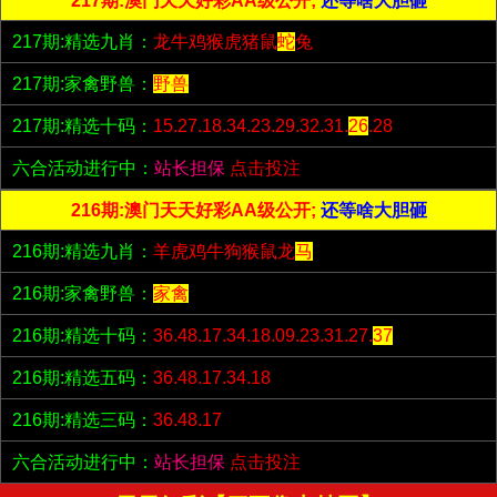
217期:澳门天天好彩AA级公开;
还等啥大胆砸
217期:精选九肖：
龙牛鸡猴虎猪鼠
蛇
兔
217期:家禽野兽：
野兽
217期:精选十码：
15.27.18.34.23.29.32.31.
26
.28
六合活动进行中：
站长担保
点击投注
216期:澳门天天好彩AA级公开;
还等啥大胆砸
216期:精选九肖：
羊虎鸡牛狗猴鼠龙
马
216期:家禽野兽：
家禽
216期:精选十码：
36.48.17.34.18.09.23.31.27.
37
216期:精选五码：
36.48.17.34.18
216期:精选三码：
36.48.17
六合活动进行中：
站长担保
点击投注