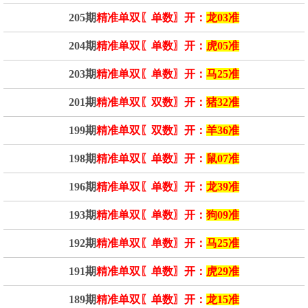
205期
精准单双〖单数〗开：
龙03准
204期
精准单双〖单数〗开：
虎05准
203期
精准单双〖单数〗开：
马25准
201期
精准单双〖双数〗开：
猪32准
199期
精准单双〖双数〗开：
羊36准
198期
精准单双〖单数〗开：
鼠07准
196期
精准单双〖单数〗开：
龙39准
193期
精准单双〖单数〗开：
狗09准
192期
精准单双〖单数〗开：
马25准
191期
精准单双〖单数〗开：
虎29准
189期
精准单双〖单数〗开：
龙15准