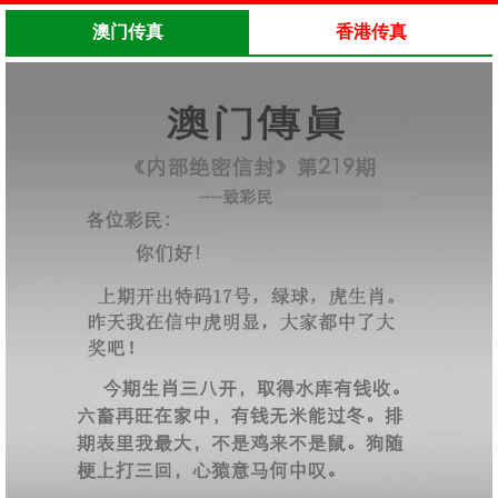
澳门传真
香港传真