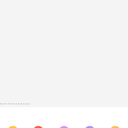
-
-
-
-
-
-
-
-
-
-
-
-