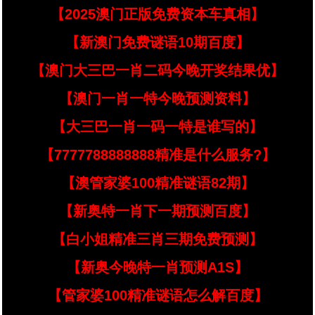
【2025澳门正版免费资本车真相】
【新澳门免费谜语10期百度】
【澳门大三巴一肖二码今晚开奖结果优】
【澳门一肖一特今晚预测资料】
【大三巴一肖一码一特是谁写的】
【7777788888888精准是什么服务?】
【澳管家婆100精准谜语82期】
【新奥特一肖下一期预测百度】
【白小姐精准三肖三期免费预测】
【新奥今晚特一肖预测A1S】
【管家婆100精准谜语怎么解百度】