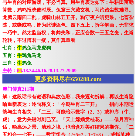
与生肖的对应游戏，不必当真。用生肖表达如下：牛耕田亩勤
算数，鸡鸣报晓催时辰。兔窟三穴藏玄机，马蹄踏尘数难寻。
龙腾云雨四二乱，虎啸山林五五开。狗守夜户听更鼓。七畜杂
陈，或嘶或鸣，皆为此谜添色。四下五上，拆字解画，无非求
一巧中。然太监当权，将帅失和，正应合数一三五之变，生肖
轮转，不过博君一粲，莫作真章看
七肖：
牛
鸡兔马龙虎狗
五肖：
牛
鸡兔马龙
三肖：
牛
鸡兔
主特：
06
.18.34.46.16.28.13.27.29.09
更多资料尽在650288.com
澳门传真211期
解：这段话带有谜语和典故色彩，我来逐句拆解，再以生肖隐
喻重新表达：逐句释义：「今期生肖二三开」——指向本期运
势与生肖相关，「二三」可能暗示数字（2、3）或排序（牛、
虎），意为关键时刻已至。「天上嫦娥赏桂花」——借月宫神
话，喻高远之景、清雅之境，也暗含对美好结果的期许。「二
五相合一七开」——数字组合（2+5=7，1+7=8），或指某种