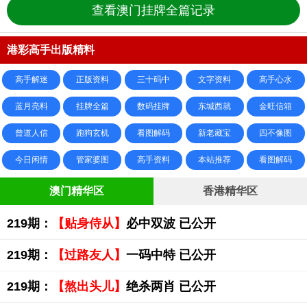
查看澳门挂牌全篇记录
港彩高手出版精料
高手解迷
正版资料
三十码中
文字资料
高手心水
蓝月亮料
挂牌全篇
数码挂牌
东城西就
金旺信箱
曾道人信
跑狗玄机
看图解码
新老藏宝
四不像图
今日闲情
管家婆图
高手资料
本站推荐
看图解码
澳门精华区
香港精华区
219期：
【贴身侍从】
必中双波 已公开
219期：
【过路友人】
一码中特 已公开
219期：
【熬出头儿】
绝杀两肖 已公开