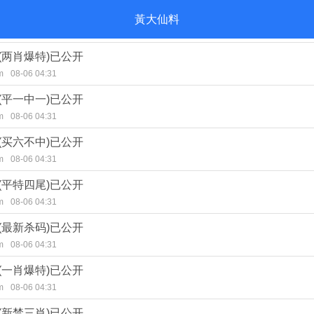
黃大仙料
网(两肖爆特)已公开
m
08-06 04:31
网(平一中一)已公开
m
08-06 04:31
网(买六不中)已公开
m
08-06 04:31
网(平特四尾)已公开
m
08-06 04:31
网(最新杀码)已公开
m
08-06 04:31
网(一肖爆特)已公开
m
08-06 04:31
网(新禁三肖)已公开