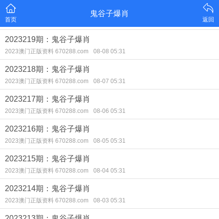
鬼谷子爆肖
首页
返回
2023219期：鬼谷子爆肖
2023澳门正版资料 670288.com
08-08 05:31
2023218期：鬼谷子爆肖
2023澳门正版资料 670288.com
08-07 05:31
2023217期：鬼谷子爆肖
2023澳门正版资料 670288.com
08-06 05:31
2023216期：鬼谷子爆肖
2023澳门正版资料 670288.com
08-05 05:31
2023215期：鬼谷子爆肖
2023澳门正版资料 670288.com
08-04 05:31
2023214期：鬼谷子爆肖
2023澳门正版资料 670288.com
08-03 05:31
2023213期：鬼谷子爆肖