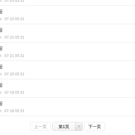
m
07-24 05:31
报
m
07-23 05:31
报
m
07-22 05:31
报
m
07-21 05:31
报
m
07-20 05:31
报
m
07-19 05:31
报
m
07-18 05:31
上一页
第1页
下一页