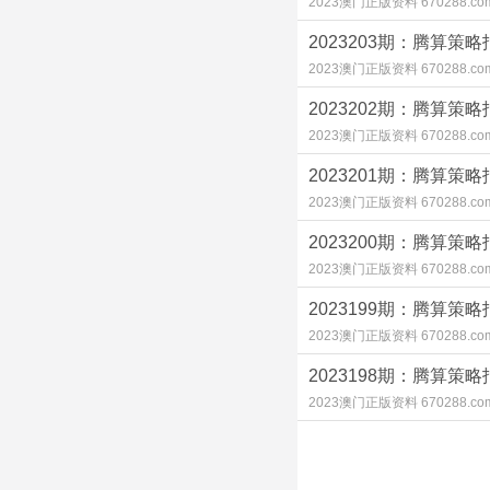
2023澳门正版资料 670288.co
2023203期：腾算策略
2023澳门正版资料 670288.co
2023202期：腾算策略
2023澳门正版资料 670288.co
2023201期：腾算策略
2023澳门正版资料 670288.co
2023200期：腾算策略
2023澳门正版资料 670288.co
2023199期：腾算策略
2023澳门正版资料 670288.co
2023198期：腾算策略
2023澳门正版资料 670288.co