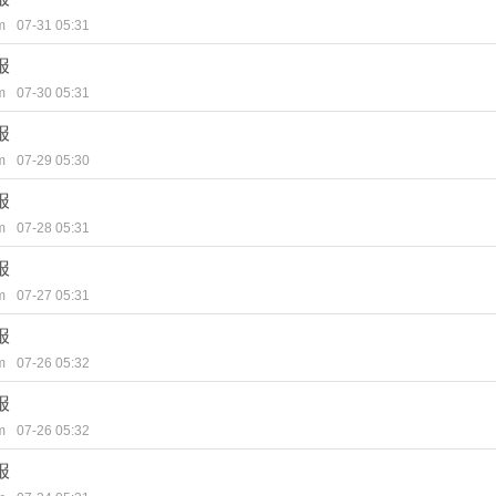
m
07-31 05:31
报
m
07-30 05:31
报
m
07-29 05:30
报
m
07-28 05:31
报
m
07-27 05:31
报
m
07-26 05:32
报
m
07-26 05:32
报