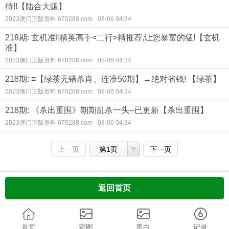
待!!【陆合大赚】
2023澳门正版资料 670288.com
08-06 04:34
218期: 玄机准‖精英高手<二行>精推荐,让您暴富的猛!【玄机
准】
2023澳门正版资料 670288.com
08-06 04:34
218期: ≡【绿茶无错杀肖、连准50期】→绝对省钱! 【绿茶】
2023澳门正版资料 670288.com
08-06 04:34
218期: 《杀出重围》期期乱杀一头--已更新【杀出重围】
2023澳门正版资料 670288.com
08-06 04:34
上一页
第1页
下一页
返回首页
首页
彩图
黑白
记录