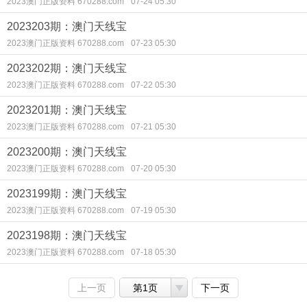
2023澳门正版资料 670288.com
07-24 05:30
2023203期：澳门天线宝
2023澳门正版资料 670288.com
07-23 05:30
2023202期：澳门天线宝
2023澳门正版资料 670288.com
07-22 05:30
2023201期：澳门天线宝
2023澳门正版资料 670288.com
07-21 05:30
2023200期：澳门天线宝
2023澳门正版资料 670288.com
07-20 05:30
2023199期：澳门天线宝
2023澳门正版资料 670288.com
07-19 05:30
2023198期：澳门天线宝
2023澳门正版资料 670288.com
07-18 05:30
上一页
第1页
下一页