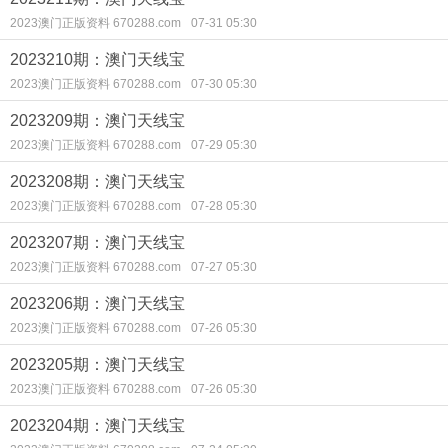
2023澳门正版资料 670288.com
07-31 05:30
2023210期：澳门天线宝
2023澳门正版资料 670288.com
07-30 05:30
2023209期：澳门天线宝
2023澳门正版资料 670288.com
07-29 05:30
2023208期：澳门天线宝
2023澳门正版资料 670288.com
07-28 05:30
2023207期：澳门天线宝
2023澳门正版资料 670288.com
07-27 05:30
2023206期：澳门天线宝
2023澳门正版资料 670288.com
07-26 05:30
2023205期：澳门天线宝
2023澳门正版资料 670288.com
07-26 05:30
2023204期：澳门天线宝