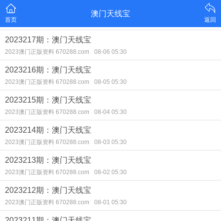
澳门天线宝
首页
返回
2023217期：澳门天线宝
2023澳门正版资料 670288.com
08-06 05:30
2023216期：澳门天线宝
2023澳门正版资料 670288.com
08-05 05:30
2023215期：澳门天线宝
2023澳门正版资料 670288.com
08-04 05:30
2023214期：澳门天线宝
2023澳门正版资料 670288.com
08-03 05:30
2023213期：澳门天线宝
2023澳门正版资料 670288.com
08-02 05:30
2023212期：澳门天线宝
2023澳门正版资料 670288.com
08-01 05:30
2023211期：澳门天线宝