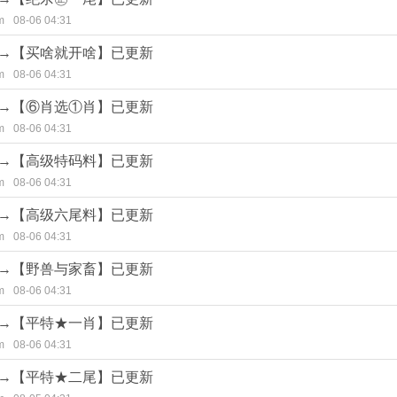
m
08-06 04:31
〗☆→【买啥就开啥】已更新
m
08-06 04:31
〗☆→【⑥肖选①肖】已更新
m
08-06 04:31
〗☆→【高级特码料】已更新
m
08-06 04:31
〗☆→【高级六尾料】已更新
m
08-06 04:31
〗☆→【野兽与家畜】已更新
m
08-06 04:31
〗☆→【平特★一肖】已更新
m
08-06 04:31
〗☆→【平特★二尾】已更新