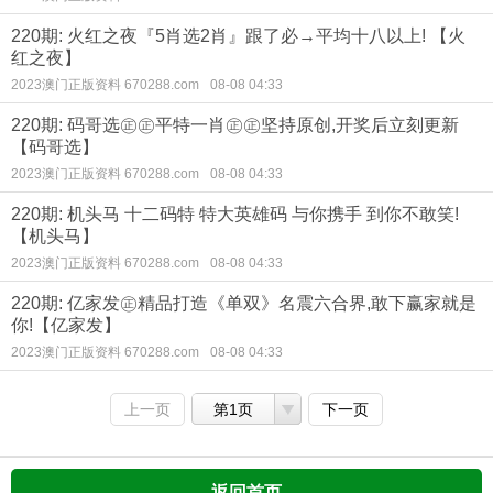
220期: 火红之夜『5肖选2肖』跟了必→平均十八以上! 【火
红之夜】
2023澳门正版资料 670288.com
08-08 04:33
220期: 码哥选㊣㊣平特一肖㊣㊣坚持原创,开奖后立刻更新
【码哥选】
2023澳门正版资料 670288.com
08-08 04:33
220期: 机头马 十二码特 特大英雄码 与你携手 到你不敢笑!
【机头马】
2023澳门正版资料 670288.com
08-08 04:33
220期: 亿家发㊣精品打造《单双》名震六合界,敢下赢家就是
你!【亿家发】
2023澳门正版资料 670288.com
08-08 04:33
上一页
第1页
下一页
返回首页