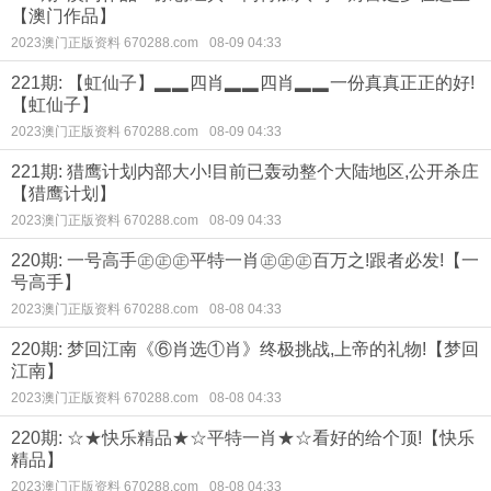
【澳门作品】
2023澳门正版资料 670288.com
08-09 04:33
221期: 【虹仙子】▂▂四肖▂▂四肖▂▂一份真真正正的好!
【虹仙子】
2023澳门正版资料 670288.com
08-09 04:33
221期: 猎鹰计划内部大小!目前已轰动整个大陆地区,公开杀庄
【猎鹰计划】
2023澳门正版资料 670288.com
08-09 04:33
220期: 一号高手㊣㊣㊣平特一肖㊣㊣㊣百万之!跟者必发!【一
号高手】
2023澳门正版资料 670288.com
08-08 04:33
220期: 梦回江南《⑥肖选①肖》终极挑战,上帝的礼物!【梦回
江南】
2023澳门正版资料 670288.com
08-08 04:33
220期: ☆★快乐精品★☆平特一肖★☆看好的给个顶!【快乐
精品】
2023澳门正版资料 670288.com
08-08 04:33