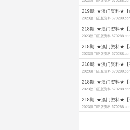
2023澳门正版资料 670288.co
219期: ★澳门资料★
2023澳门正版资料 670288.co
218期: ★澳门资料★
2023澳门正版资料 670288.co
218期: ★澳门资料★
2023澳门正版资料 670288.co
218期: ★澳门资料★
2023澳门正版资料 670288.co
218期: ★澳门资料★
2023澳门正版资料 670288.co
218期: ★澳门资料★
2023澳门正版资料 670288.co