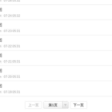
m
07-26 05:32
图
m
07-24 05:32
图
m
07-23 05:31
图
m
07-22 05:31
图
m
07-21 05:31
图
m
07-20 05:31
图
m
07-19 05:31
上一页
第1页
下一页