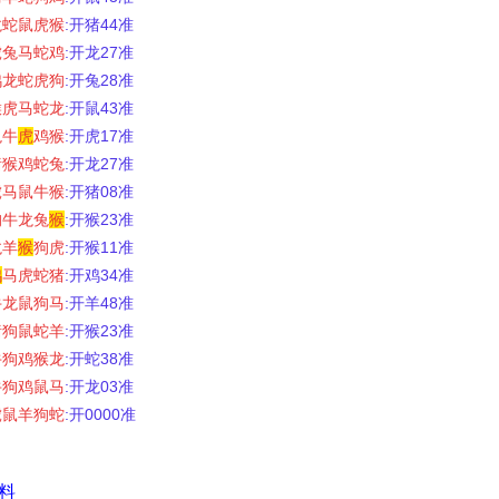
龙蛇鼠虎猴
:开猪44准
虎兔马蛇鸡
:开龙27准
鸡龙蛇虎狗
:开兔28准
猴虎马蛇龙
:开鼠43准
兔牛
虎
鸡猴
:开虎17准
猪猴鸡蛇兔
:开龙27准
虎马鼠牛猴
:开猪08准
狗牛龙兔
猴
:开猴23准
龙羊
猴
狗虎
:开猴11准
鸡
马虎蛇猪
:开鸡34准
牛龙鼠狗马
:开羊48准
猪狗鼠蛇羊
:开猴23准
牛狗鸡猴龙
:开蛇38准
牛狗鸡鼠马
:开龙03准
虎鼠羊狗蛇
:开0000准
资料