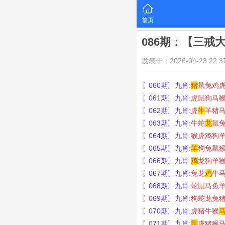
首页
086期：【三戒
发表于：2026-04-23 22:37
〖060期〗九肖:
猪
鼠兔鸡
〖061期〗九肖:
虎鼠狗马
〖062期〗九肖:
虎
牛
羊猪
〖063期〗九肖:
牛蛇
龙
鼠
〖064期〗九肖:
猴虎鸡狗
〖065期〗九肖:
羊
狗兔鼠
〖066期〗九肖:
鸡
龙狗羊
〖067期〗九肖:
兔龙
鸡
牛
〖068期〗九肖:
蛇鼠马兔
〖069期〗九肖:
狗蛇龙兔
〖070期〗九肖:
虎猪牛猴
〖071期〗九肖:
鼠
虎猪猴