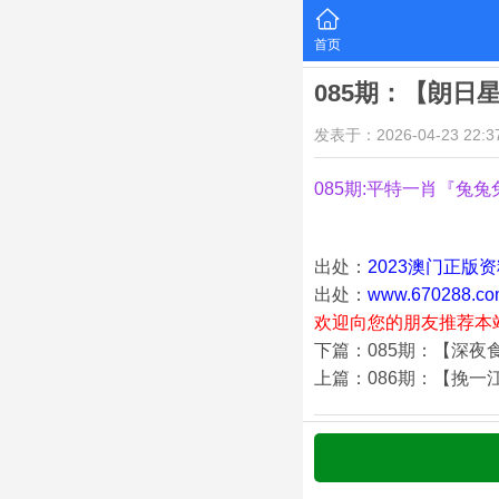
首页
085期：【朗日
发表于：2026-04-23 22:37
085期:平特一肖『兔兔
出处：
2023澳门正版
出处：
www.670288.co
欢迎向您的朋友推荐本
下篇：085期：【深夜
上篇：086期：【挽一