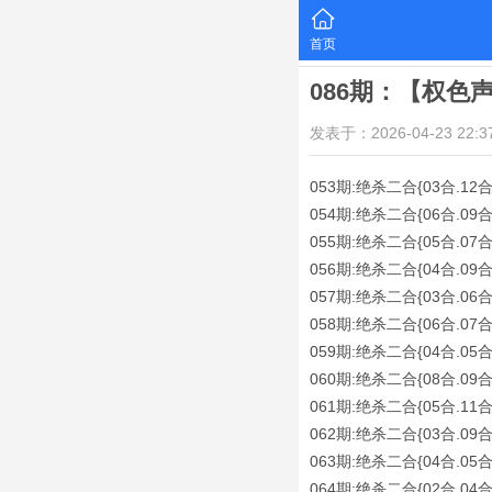
首页
086期：【权色
发表于：2026-04-23 22:37
053期:绝杀二合{03合.12合
054期:绝杀二合{06合.09合
055期:绝杀二合{05合.07合
056期:绝杀二合{04合.09合
057期:绝杀二合{03合.06合
058期:绝杀二合{06合.07合
059期:绝杀二合{04合.05合
060期:绝杀二合{08合.09合
061期:绝杀二合{05合.11合
062期:绝杀二合{03合.09合
063期:绝杀二合{04合.05合
064期:绝杀二合{02合.04合