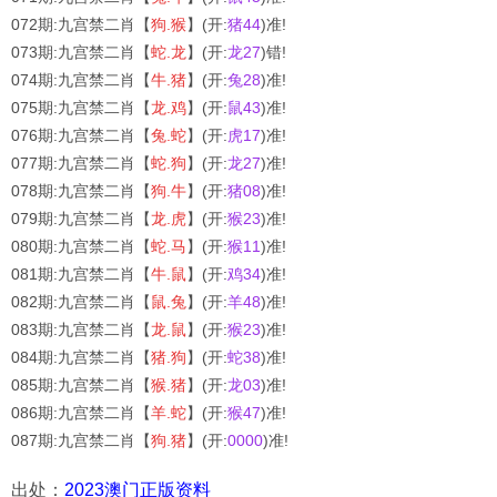
072期:九宫禁二肖【
狗.猴
】(开:
猪44
)准!
073期:九宫禁二肖【
蛇.龙
】(开:
龙27
)错!
074期:九宫禁二肖【
牛.猪
】(开:
兔28
)准!
075期:九宫禁二肖【
龙.鸡
】(开:
鼠43
)准!
076期:九宫禁二肖【
兔.蛇
】(开:
虎17
)准!
077期:九宫禁二肖【
蛇.狗
】(开:
龙27
)准!
078期:九宫禁二肖【
狗.牛
】(开:
猪08
)准!
079期:九宫禁二肖【
龙.虎
】(开:
猴23
)准!
080期:九宫禁二肖【
蛇.马
】(开:
猴11
)准!
081期:九宫禁二肖【
牛.鼠
】(开:
鸡34
)准!
082期:九宫禁二肖【
鼠.兔
】(开:
羊48
)准!
083期:九宫禁二肖【
龙.鼠
】(开:
猴23
)准!
084期:九宫禁二肖【
猪.狗
】(开:
蛇38
)准!
085期:九宫禁二肖【
猴.猪
】(开:
龙03
)准!
086期:九宫禁二肖【
羊.蛇
】(开:
猴47
)准!
087期:九宫禁二肖【
狗.猪
】(开:
0000
)准!
出处：
2023澳门正版资料