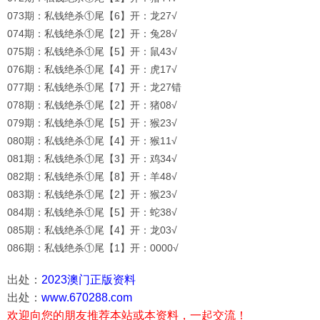
073期：私钱绝杀①尾【6】开：龙27√
074期：私钱绝杀①尾【2】开：兔28√
075期：私钱绝杀①尾【5】开：鼠43√
076期：私钱绝杀①尾【4】开：虎17√
077期：私钱绝杀①尾【7】开：龙27错
078期：私钱绝杀①尾【2】开：猪08√
079期：私钱绝杀①尾【5】开：猴23√
080期：私钱绝杀①尾【4】开：猴11√
081期：私钱绝杀①尾【3】开：鸡34√
082期：私钱绝杀①尾【8】开：羊48√
083期：私钱绝杀①尾【2】开：猴23√
084期：私钱绝杀①尾【5】开：蛇38√
085期：私钱绝杀①尾【4】开：龙03√
086期：私钱绝杀①尾【1】开：0000√
出处：
2023澳门正版资料
出处：
www.670288.com
欢迎向您的朋友推荐本站或本资料，一起交流！