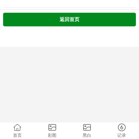
返回首页
首页
彩图
黑白
记录