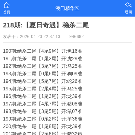
澳门精华区
首页
返回
218期:【夏日奇遇】稳杀二尾
发表于：2026-04-23 22:37:13
946682
190期:绝杀二尾【4尾9尾】开:兔16准
191期:绝杀二尾【1尾2尾】开:虎29准
192期:绝杀二尾【3尾7尾】开:马25准
193期:绝杀二尾【0尾6尾】开:狗09准
194期:绝杀二尾【5尾7尾】开:蛇26准
195期:绝杀二尾【2尾4尾】开:马25准
196期:绝杀二尾【1尾3尾】开:龙39准
197期:绝杀二尾【4尾7尾】开:猪08准
198期:绝杀二尾【3尾5尾】开:鼠07准
199期:绝杀二尾【0尾2尾】开:羊36准
200期:绝杀二尾【1尾8尾】开:龙39准
201期:绝杀二尾【2尾6尾】开:猪32错