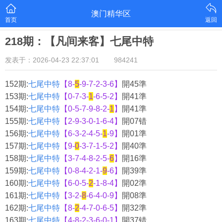
澳门精华区
首页
返回
218期：【凡间来客】七尾中特
发表于：2026-04-23 22:37:01
984241
152期:
七尾中特
【8-
5
-9-7-2-3-6】
開45準
153期:
七尾中特
【0-7-3-
1
-6-5-2】
開41準
154期:
七尾中特
【0-5-7-9-8-2-
1
】
開41準
155期:
七尾中特
【2-9-3-0-1-6-4】
開07错
156期:
七尾中特
【6-3-2-
4
-5-
1
-9】
開01準
157期:
七尾中特
【9-
0
-3-7-1-5-2】
開40準
158期:
七尾中特
【3-7-4-8-2-5-
6
】
開16準
159期:
七尾中特
【0-8-4-2-1-
9
-6】
開39準
160期:
七尾中特
【6-0-5-
2
-1-8-4】
開02準
161期:
七尾中特
【3-2-
8
-6-4-0-9】
開08準
162期:
七尾中特
【8-
2
-4-7-0-6-5】
開32準
163期:
七尾中特
【4-8-2-3-6-0-1】
開37错