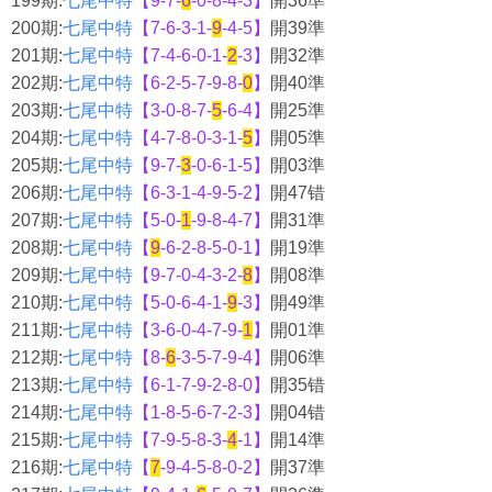
199期:
七尾中特
【9-7-
6
-0-8-4-3】
開36準
200期:
七尾中特
【7-6-3-1-
9
-4-5】
開39準
201期:
七尾中特
【7-4-6-0-1-
2
-3】
開32準
202期:
七尾中特
【6-2-5-7-9-8-
0
】
開40準
203期:
七尾中特
【3-0-8-7-
5
-6-4】
開25準
204期:
七尾中特
【4-7-8-0-3-1-
5
】
開05準
205期:
七尾中特
【9-7-
3
-0-6-1-5】
開03準
206期:
七尾中特
【6-3-1-4-9-5-2】
開47错
207期:
七尾中特
【5-0-
1
-9-8-4-7】
開31準
208期:
七尾中特
【
9
-6-2-8-5-0-1】
開19準
209期:
七尾中特
【9-7-0-4-3-2-
8
】
開08準
210期:
七尾中特
【5-0-6-4-1-
9
-3】
開49準
211期:
七尾中特
【3-6-0-4-7-9-
1
】
開01準
212期:
七尾中特
【8-
6
-3-5-7-9-4】
開06準
213期:
七尾中特
【6-1-7-9-2-8-0】
開35错
214期:
七尾中特
【1-8-5-6-7-2-3】
開04错
215期:
七尾中特
【7-9-5-8-3-
4
-1】
開14準
216期:
七尾中特
【
7
-9-4-5-8-0-2】
開37準