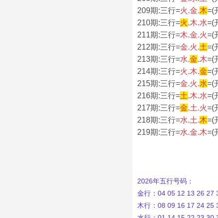
209期:三行=
火.金.
木
=(
210期:三行=
火
.木.水
=(
211期:三行=
木.金.火
=(
212期:三行=
金.火.
土
=(
213期:三行=
水.
金
.木
=(
214期:三行=
火.木.
金
=(
215期:三行=
金.火.
水
=(
216期:三行=
土
.木.水
=(
217期:三行=
金
.土.火
=(
218期:三行=
水.土.
木
=(
219期:三行=
水.金.木
=(
2026年五行号码：
金行：04 05 12 13 26 27 3
木行：08 09 16 17 24 25 3
水行：01 14 15 22 23 30 3