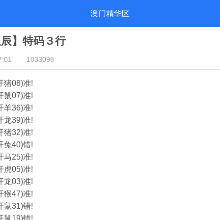
澳门精华区
星辰】特码３行
:01
1033098
开猪08)准!
开鼠07)准!
开羊36)准!
开龙39)准!
开猪32)准!
开兔40)错!
开马25)准!
开虎05)准!
开龙03)准!
开猴47)准!
开鼠31)错!
开鼠19)错!