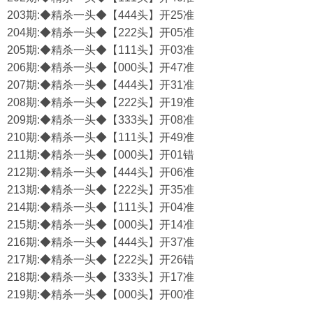
203期:◆精杀一头◆【444头】开25准
204期:◆精杀一头◆【222头】开05准
205期:◆精杀一头◆【111头】开03准
206期:◆精杀一头◆【000头】开47准
207期:◆精杀一头◆【444头】开31准
208期:◆精杀一头◆【222头】开19准
209期:◆精杀一头◆【333头】开08准
210期:◆精杀一头◆【111头】开49准
211期:◆精杀一头◆【000头】开01错
212期:◆精杀一头◆【444头】开06准
213期:◆精杀一头◆【222头】开35准
214期:◆精杀一头◆【111头】开04准
215期:◆精杀一头◆【000头】开14准
216期:◆精杀一头◆【444头】开37准
217期:◆精杀一头◆【222头】开26错
218期:◆精杀一头◆【333头】开17准
219期:◆精杀一头◆【000头】开00准