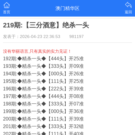
澳门精华区
首页
返回
219期:【三分酒意】绝杀一头
发表于：2026-04-23 22:36:53
981197
没有华丽语言,只有真实的实力见证！
192期:◆精杀一头◆【444头】开25准
193期:◆精杀一头◆【333头】开09准
194期:◆精杀一头◆【000头】开26准
195期:◆精杀一头◆【111头】开25准
196期:◆精杀一头◆【222头】开39准
197期:◆精杀一头◆【444头】开08准
198期:◆精杀一头◆【333头】开07准
199期:◆精杀一头◆【000头】开36准
200期:◆精杀一头◆【111头】开39准
201期:◆精杀一头◆【333头】开32错
202期:◆精杀一头◆【111头】开40准